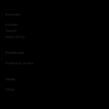
Kontakt
Kontakt
Zespół
Mapa strony
Publikacje
Publikacje on-line
Sklep
Sklep