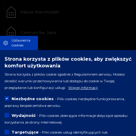
Ratusz Staromiejski
Centrum Św. Jana
Ustawienia
cookies
Strona korzysta z plików cookies, aby zwiększyć
komfort użytkowania
Strona korzysta z plików cookie zgodnie z Regulaminem serwisu. Możesz
określić warunki przechowywania lub dostępu do cookie w Twojej
przeglądarce lub konfiguracji usługi.
Więcej informacji
Niezbędne cookies
- Pliki cookies niezbędne funkcjonowania,
poprawy bezpieczeństwa serwisu.
Wydajność
- Pliki cookies zbierające informacje dotyczące sposobu
korzystania ze strony internetowej.
Targetujące
- Pliki cookies usług identyfikujących lub