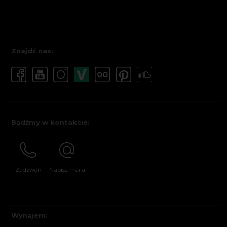
Znajdź nas:
Bądźmy w kontakcie:
Zadzwoń
Napisz maila
Wynajem: