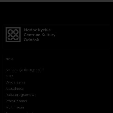
NCK
Deklaracja dostępności
Misja
Wydarzenia
Aktualności
Rada programowa
Pracuj z nami
Multimedia