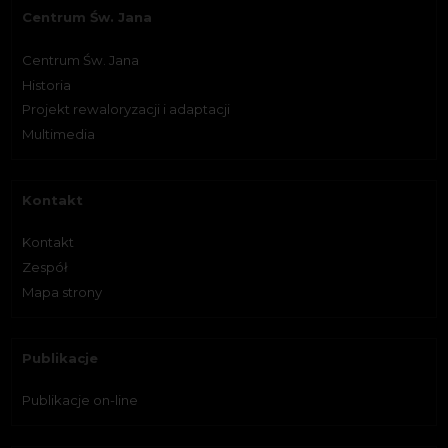
Centrum Św. Jana
Centrum Św. Jana
Historia
Projekt rewaloryzacji i adaptacji
Multimedia
Kontakt
Kontakt
Zespół
Mapa strony
Publikacje
Publikacje on-line