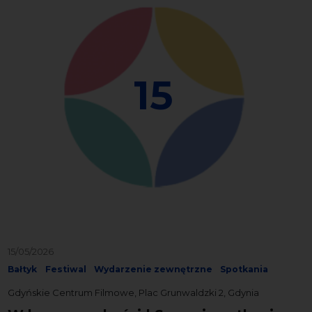
15
15/05/2026
Bałtyk
Festiwal
Wydarzenie zewnętrzne
Spotkania
Gdyńskie Centrum Filmowe, Plac Grunwaldzki 2, Gdynia