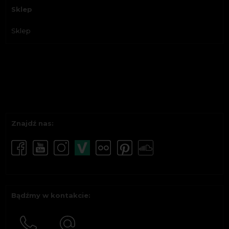
Sklep
Sklep
Znajdź nas:
Bądźmy w kontakcie: