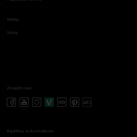
Sklep
Sklep
Znajdź nas:
Bądźmy w kontakcie: