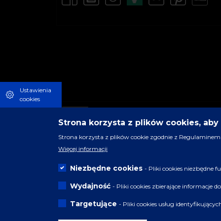
Ustawienia
cookies
Strona korzysta z plików cookies, ab
Strona korzysta z plików cookie zgodnie z Regulaminem 
Więcej informacji
Niezbędne cookies
- Pliki cookies niezbędne
Wydajność
- Pliki cookies zbierające informacje 
Targetujące
- Pliki cookies usług identyfikujący