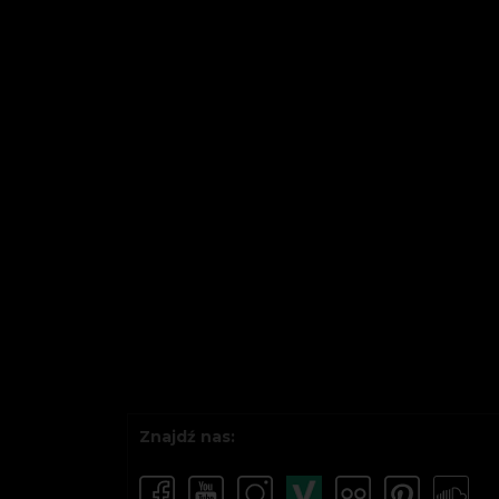
Znajdź nas: