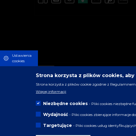
Ustawienia
cookies
Strona korzysta z plików cookies, ab
Strona korzysta z plików cookie zgodnie z Regulaminem 
Więcej informacji
Niezbędne cookies
- Pliki cookies niezbędne
Wydajność
- Pliki cookies zbierające informacje 
Targetujące
- Pliki cookies usług identyfikujący