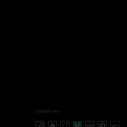
Znajdź nas: