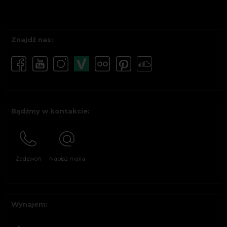
Znajdź nas:
Bądźmy w kontakcie:
Zadzwoń
Napisz maila
Wynajem: