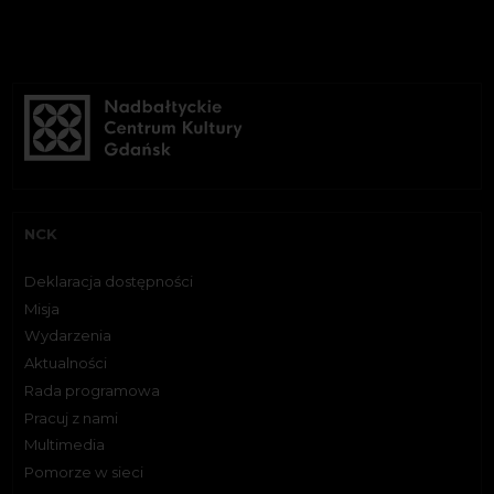
NCK
Deklaracja dostępności
Misja
Wydarzenia
Aktualności
Rada programowa
Pracuj z nami
Multimedia
Pomorze w sieci