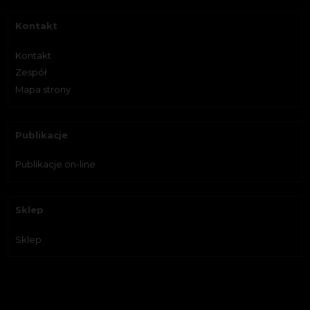
Kontakt
Kontakt
Zespół
Mapa strony
Publikacje
Publikacje on-line
Sklep
Sklep