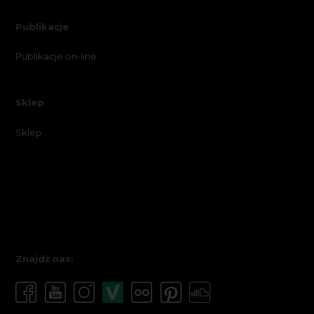
Publikacje
Publikacje on-line
Sklep
Sklep
Znajdź nas: