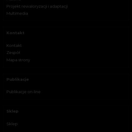
Projekt rewaloryzacji i adaptacji
Multimedia
Kontakt
Kontakt
Zespół
Mapa strony
Publikacje
Publikacje on-line
Sklep
Sklep