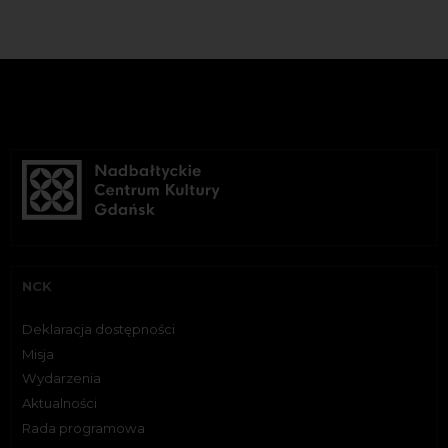
NCK
Deklaracja dostępności
Misja
Wydarzenia
Aktualności
Rada programowa