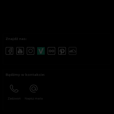
Znajdź nas:
Bądźmy w kontakcie:
Zadzwoń
Napisz maila