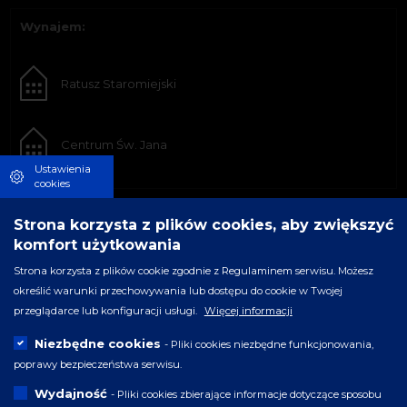
Wynajem:
Ratusz Staromiejski
Centrum Św. Jana
Ustawienia
cookies
Strona korzysta z plików cookies, aby zwiększyć
komfort użytkowania
Strona korzysta z plików cookie zgodnie z Regulaminem serwisu. Możesz
określić warunki przechowywania lub dostępu do cookie w Twojej
przeglądarce lub konfiguracji usługi.
Więcej informacji
Niezbędne cookies
- Pliki cookies niezbędne funkcjonowania,
poprawy bezpieczeństwa serwisu.
Wydajność
- Pliki cookies zbierające informacje dotyczące sposobu