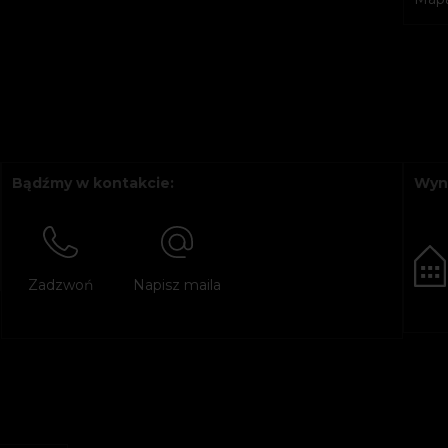
Bądźmy w kontakcie:
Wyn
Zadzwoń
Napisz maila