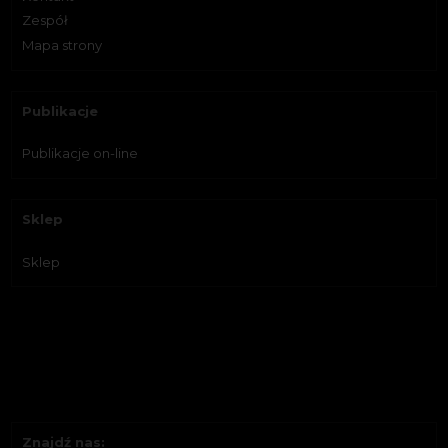
Zespół
Mapa strony
Publikacje
Publikacje on-line
Sklep
Sklep
Znajdź nas: