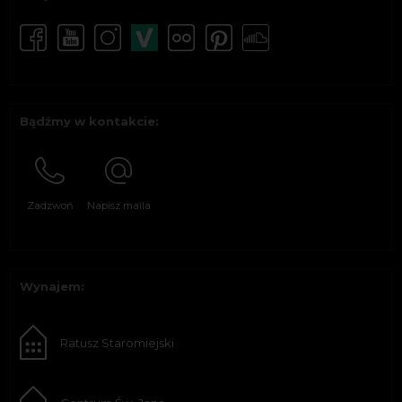
Bądźmy w kontakcie:
Zadzwoń
Napisz maila
Wynajem:
Ratusz Staromiejski