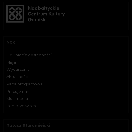
NCK
Deklaracja dostępności
Misja
Wydarzenia
Aktualności
Rada programowa
Pracuj z nami
Multimedia
Pomorze w sieci
Ratusz Staromiejski