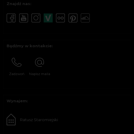
Znajdź nas:
Bądźmy w kontakcie:
Zadzwoń
Napisz maila
Wynajem:
Ratusz Staromiejski