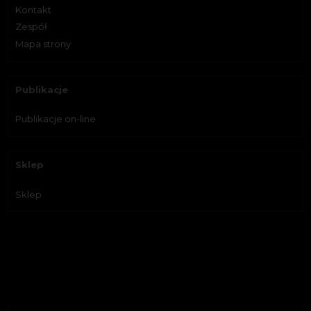
Kontakt
Zespół
Mapa strony
Publikacje
Publikacje on-line
Sklep
Sklep