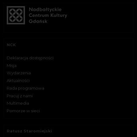
NCK
Deklaracja dostępności
Misja
Wydarzenia
Aktualności
Rada programowa
Pracuj z nami
Multimedia
Pomorze w sieci
Ratusz Staromiejski