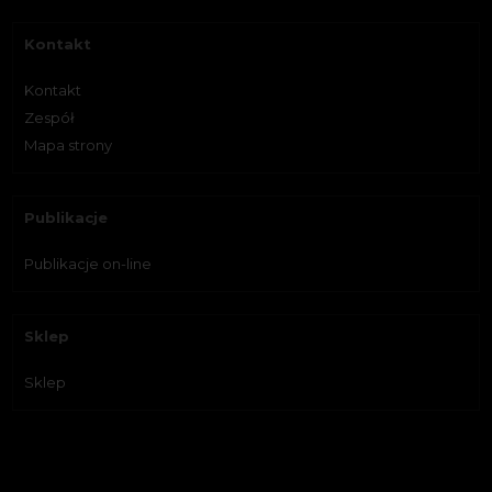
Kontakt
Kontakt
Zespół
Mapa strony
Publikacje
Publikacje on-line
Sklep
Sklep