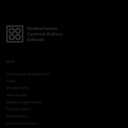
NCK
Deklaracja dostępności
Misja
Wydarzenia
Aktualności
Rada programowa
Pracuj z nami
Multimedia
Pomorze w sieci