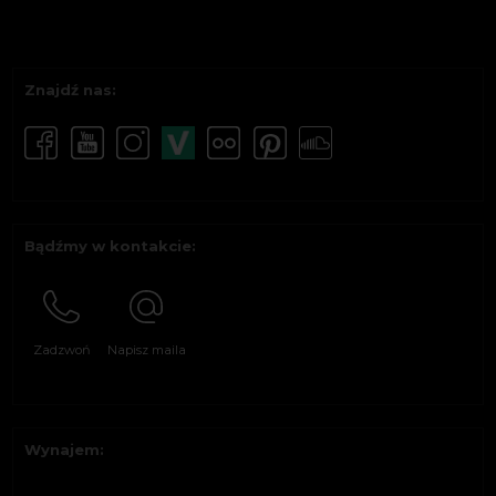
Znajdź nas:
Bądźmy w kontakcie:
Zadzwoń
Napisz maila
Wynajem: