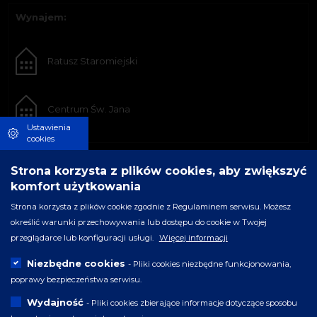
Wynajem:
Ratusz Staromiejski
Centrum Św. Jana
Ustawienia
cookies
Strona korzysta z plików cookies, aby zwiększyć
komfort użytkowania
Strona korzysta z plików cookie zgodnie z Regulaminem serwisu. Możesz
określić warunki przechowywania lub dostępu do cookie w Twojej
przeglądarce lub konfiguracji usługi.
Więcej informacji
Niezbędne cookies
- Pliki cookies niezbędne funkcjonowania,
poprawy bezpieczeństwa serwisu.
Wydajność
- Pliki cookies zbierające informacje dotyczące sposobu