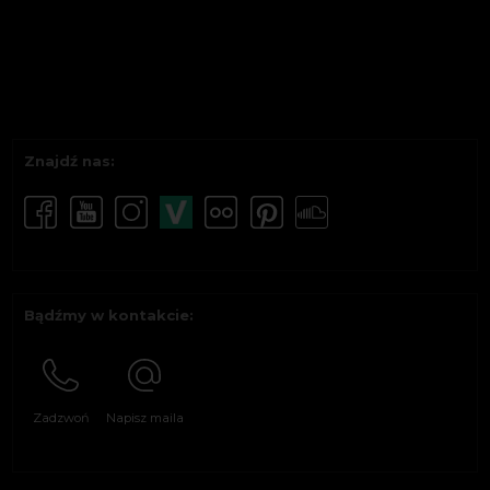
Znajdź nas:
Bądźmy w kontakcie:
Zadzwoń
Napisz maila