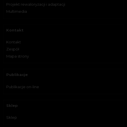
Projekt rewaloryzacji i adaptacji
Multimedia
Kontakt
Kontakt
Zespół
Mapa strony
Publikacje
Publikacje on-line
Sklep
Sklep