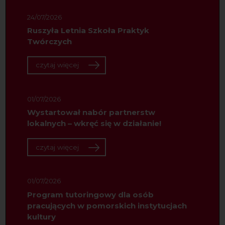
24/07/2026
Ruszyła Letnia Szkoła Praktyk
Twórczych
czytaj więcej
01/07/2026
Wystartował nabór partnerstw
lokalnych – wkręć się w działanie!
czytaj więcej
01/07/2026
Program tutoringowy dla osób
pracujących w pomorskich instytucjach
kultury