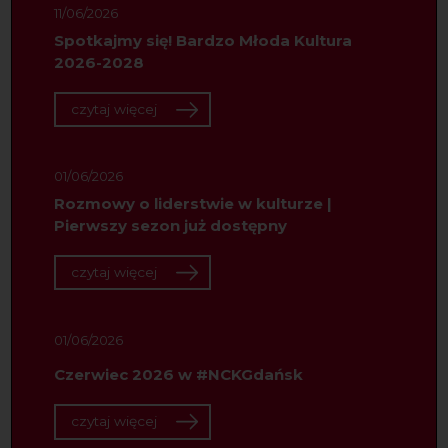
11/06/2026
Spotkajmy się! Bardzo Młoda Kultura
2026-2028
czytaj więcej
01/06/2026
Rozmowy o liderstwie w kulturze |
Pierwszy sezon już dostępny
czytaj więcej
01/06/2026
Czerwiec 2026 w #NCKGdańsk
czytaj więcej