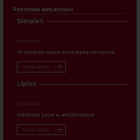
Pozostałe aktualności
Sierpień
04/08/2026
14 sierpnia nasze biura będą nieczynne
czytaj więcej
Lipiec
29/07/2026
SIERPIEŃ 2026 w #NCKGdańsk
czytaj więcej