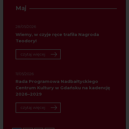
Maj
28/05/2026
Wiemy, w czyje ręce trafiła Nagroda
Teodory!
czytaj więcej
11/05/2026
Rada Programowa Nadbałtyckiego
Centrum Kultury w Gdańsku na kadencję
2026–2029
czytaj więcej