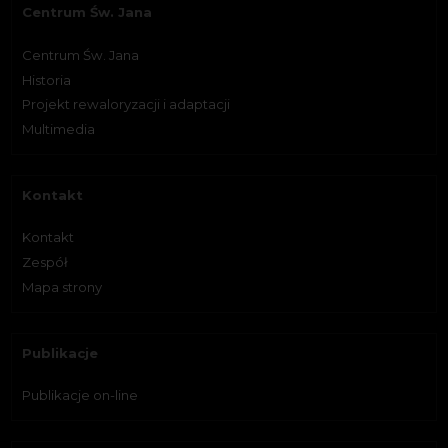
Centrum Św. Jana
Centrum Św. Jana
Historia
Projekt rewaloryzacji i adaptacji
Multimedia
Kontakt
Kontakt
Zespół
Mapa strony
Publikacje
Publikacje on-line