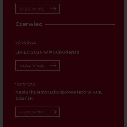
czytaj więcej
Czerwiec
30/06/2026
LIPIEC 2026 w #NCKGdańsk
czytaj więcej
16/06/2026
Nasłuchujemy! Dźwiękowe lato w NCK
Gdańsk
czytaj więcej