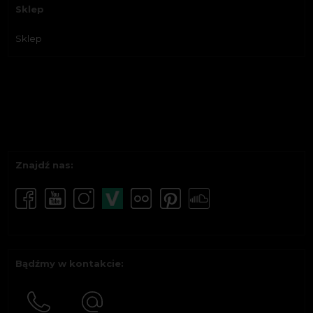
Sklep
Sklep
Znajdź nas:
Bądźmy w kontakcie: