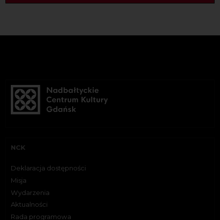
NCK
Deklaracja dostępności
Misja
Wydarzenia
Aktualności
Rada programowa