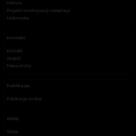
Historia
Projekt rewaloryzacji i adaptacji
Multimedia
Kontakt
Kontakt
Zespół
Mapa strony
Publikacje
Publikacje on-line
Sklep
Sklep