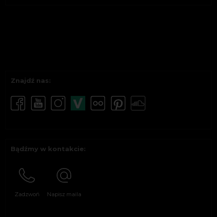
Znajdź nas:
Bądźmy w kontakcie:
Zadzwoń
Napisz maila