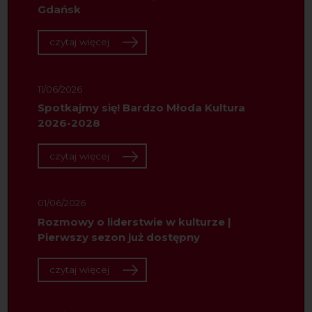
Gdańsk
czytaj więcej
11/06/2026
Spotkajmy się! Bardzo Młoda Kultura
2026-2028
czytaj więcej
01/06/2026
Rozmowy o liderstwie w kulturze |
Pierwszy sezon już dostępny
czytaj więcej