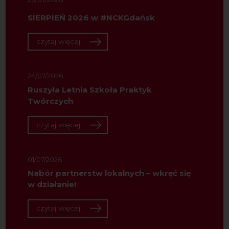
SIERPIEŃ 2026 w #NCKGdańsk
czytaj więcej
24/07/2026
Ruszyła Letnia Szkoła Praktyk
Twórczych
czytaj więcej
01/07/2026
Nabór partnerstw lokalnych – wkręć się
w działanie!
czytaj więcej