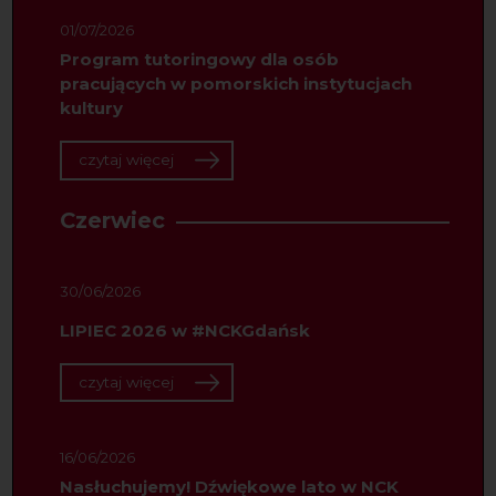
01/07/2026
Program tutoringowy dla osób
pracujących w pomorskich instytucjach
kultury
czytaj więcej
Czerwiec
30/06/2026
LIPIEC 2026 w #NCKGdańsk
czytaj więcej
16/06/2026
Nasłuchujemy! Dźwiękowe lato w NCK