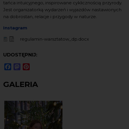
tańca intuicyjnego, inspirowane cyklicznością przyrody.
Jest organizatorką wydarzeń i wyjazdów nastawionych
na dobrostan, relacje i przygody w naturze.
Instagram
regulamin-warsztatow_dp.docx
UDOSTĘPNIJ:
Facebook
Mastodon
Pinterest
GALERIA