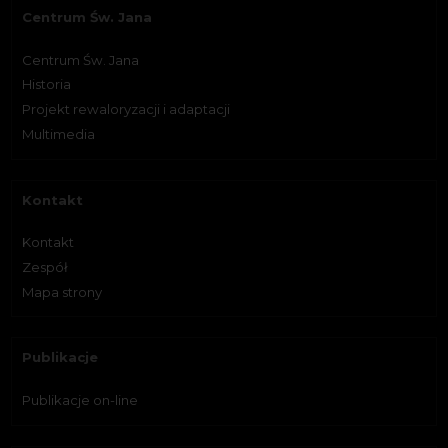
Centrum Św. Jana
Centrum Św. Jana
Historia
Projekt rewaloryzacji i adaptacji
Multimedia
Kontakt
Kontakt
Zespół
Mapa strony
Publikacje
Publikacje on-line