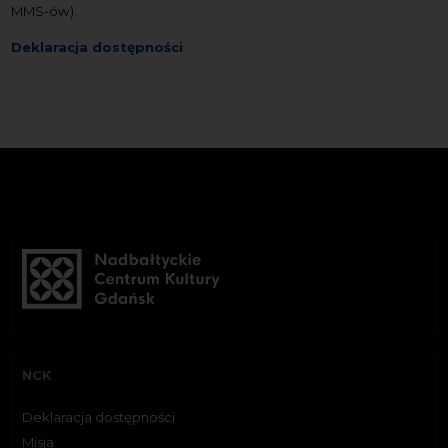
MMS-ów).
Deklaracja dostępności
NCK
Deklaracja dostępności
Misja