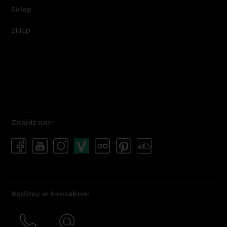
Sklep
Sklep
Znajdź nas:
Bądźmy w kontakcie: