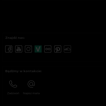
Znajdź nas:
Bądźmy w kontakcie:
Zadzwoń
Napisz maila