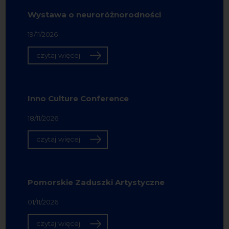
Wystawa o neuroróżnorodności
19/11/2026
czytaj więcej
Inno Culture Conference
18/11/2026
czytaj więcej
Pomorskie Zaduszki Artystyczne
01/11/2026
czytaj więcej