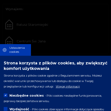
Wynajem:
Ratusz Staromiejski
Centrum Św. Jana
Ustawienia
cookies
Strona korzysta z plików cookies, aby zwiększyć
komfort użytkowania
Strona korzysta z plików cookie zgodnie z Regulaminem serwisu. Możesz
określić warunki przechowywania lub dostępu do cookie w Twojej
przeglądarce lub konfiguracji usługi.
Więcej informacji
Niezbędne cookies
- Pliki cookies niezbędne funkcjonowania,
poprawy bezpieczeństwa serwisu.
Wydajność
- Pliki cookies zbierające informacje dotyczące sposobu