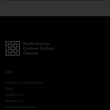
NCK
Deklaracja dostępności
Misja
Wydarzenia
Aktualności
Rada programowa