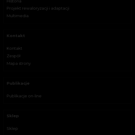
Historia
Projekt rewaloryzacji i adaptacji
Multimedia
Kontakt
Kontakt
Zespół
Mapa strony
Publikacje
Publikacje on-line
Sklep
Sklep