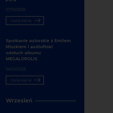
07/10/2026
czytaj więcej
Spotkanie autorskie z Emilem
Miszkiem i audiofilski
odsłuch albumu
MEGALOPOLIS
04/10/2026
czytaj więcej
Wrzesień