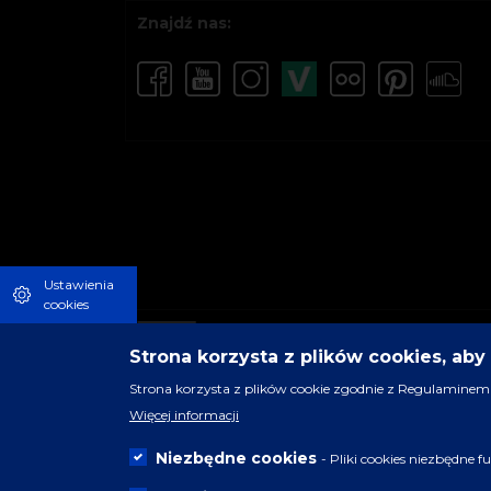
Znajdź nas:
Ustawienia
cookies
Strona korzysta z plików cookies, ab
Strona korzysta z plików cookie zgodnie z Regulaminem 
Więcej informacji
Niezbędne cookies
- Pliki cookies niezbędne