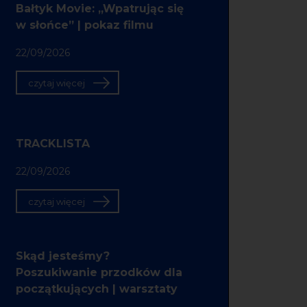
Bałtyk Movie: „Wpatrując się
w słońce” | pokaz filmu
22/09/2026
czytaj więcej
TRACKLISTA
22/09/2026
czytaj więcej
Skąd jesteśmy?
Poszukiwanie przodków dla
początkujących | warsztaty