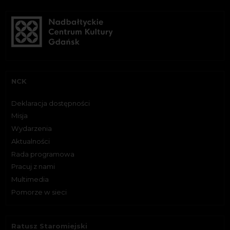
NCK
Deklaracja dostępności
Misja
Wydarzenia
Aktualności
Rada programowa
Pracuj z nami
Multimedia
Pomorze w sieci
Ratusz Staromiejski