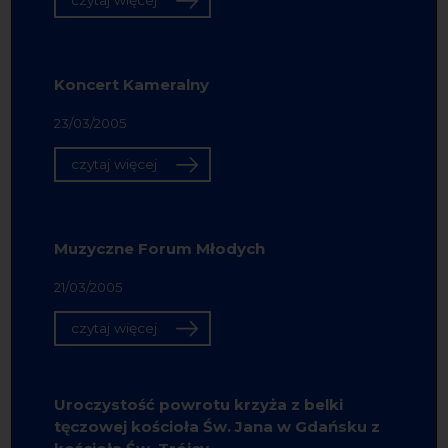
Koncert Kameralny
23/03/2005
czytaj więcej
Muzyczne Forum Młodych
21/03/2005
czytaj więcej
Uroczystość powrotu krzyża z belki
tęczowej kościoła Św. Jana w Gdańsku z