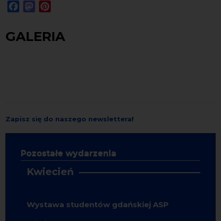
Facebook
Mastodon
Pinterest
GALERIA
Zapisz się do naszego newslettera
!
Pozostałe wydarzenia
Kwiecień
Wystawa studentów gdańskiej ASP