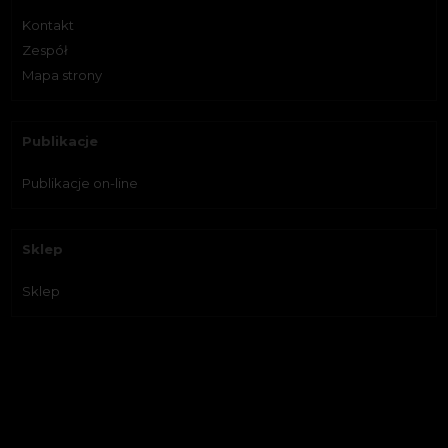
Kontakt
Zespół
Mapa strony
Publikacje
Publikacje on-line
Sklep
Sklep