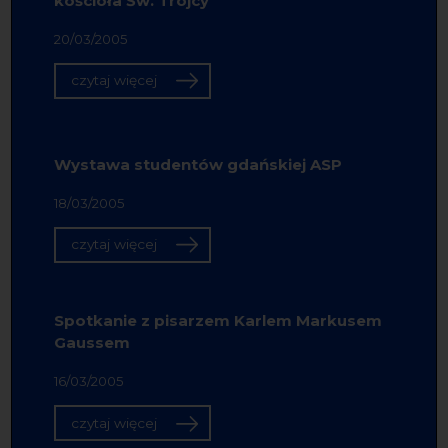
kościoła Św. Trójcy
20/03/2005
czytaj więcej
Wystawa studentów gdańskiej ASP
18/03/2005
czytaj więcej
Spotkanie z pisarzem Karlem Markusem
Gaussem
16/03/2005
czytaj więcej