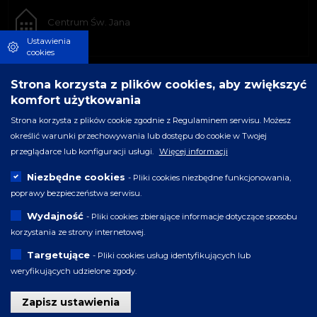
Centrum Św. Jana
Ustawienia
cookies
Strona korzysta z plików cookies, aby zwiększyć
komfort użytkowania
Strona korzysta z plików cookie zgodnie z Regulaminem serwisu. Możesz
określić warunki przechowywania lub dostępu do cookie w Twojej
przeglądarce lub konfiguracji usługi.
Więcej informacji
Niezbędne cookies
- Pliki cookies niezbędne funkcjonowania,
poprawy bezpieczeństwa serwisu.
Wydajność
- Pliki cookies zbierające informacje dotyczące sposobu
korzystania ze strony internetowej.
Targetujące
- Pliki cookies usług identyfikujących lub
weryfikujących udzielone zgody.
Zapisz ustawienia