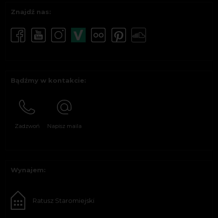
Znajdź nas:
Bądźmy w kontakcie:
Zadzwoń
Napisz maila
Wynajem:
Ratusz Staromiejski