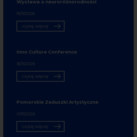
Wystawa o neuroróżnorodności
19/11/2026
czytaj więcej
Inno Culture Conference
18/11/2026
czytaj więcej
Pomorskie Zaduszki Artystyczne
01/11/2026
czytaj więcej