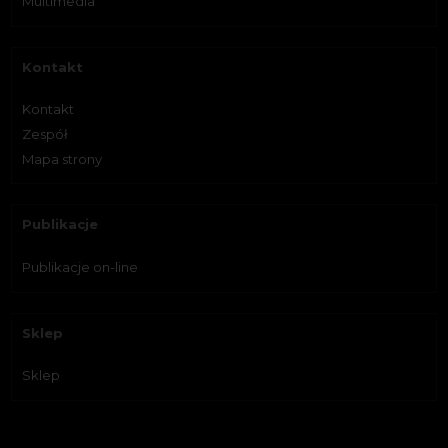
Multimedia
Kontakt
Kontakt
Zespół
Mapa strony
Publikacje
Publikacje on-line
Sklep
Sklep