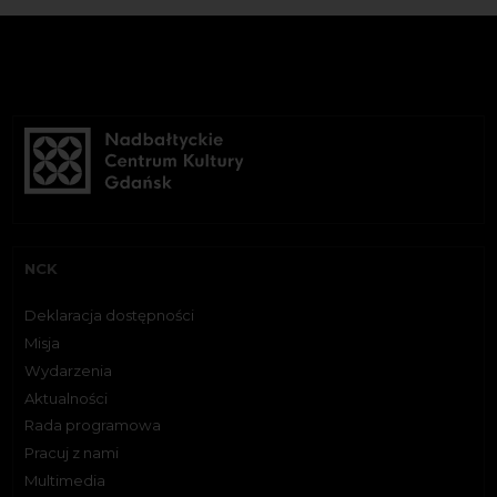
NCK
Deklaracja dostępności
Misja
Wydarzenia
Aktualności
Rada programowa
Pracuj z nami
Multimedia