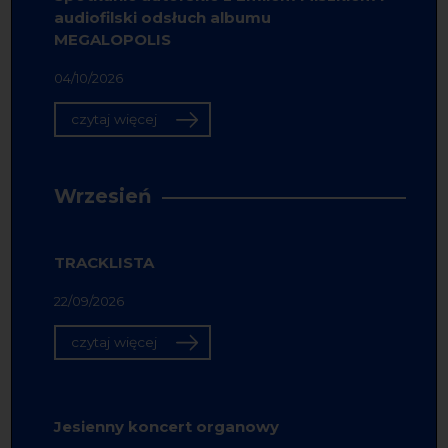
audiofilski odsłuch albumu
MEGALOPOLIS
04/10/2026
czytaj więcej
Wrzesień
TRACKLISTA
22/09/2026
czytaj więcej
Jesienny koncert organowy