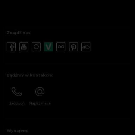
Znajdź nas:
Bądźmy w kontakcie:
Zadzwoń
Napisz maila
Wynajem: