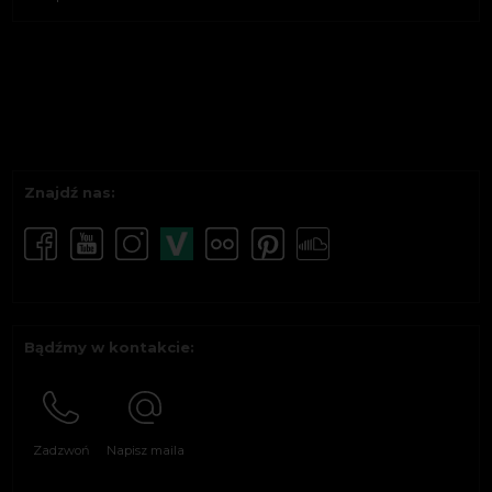
Znajdź nas:
Bądźmy w kontakcie:
Zadzwoń
Napisz maila