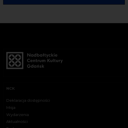
NCK
Deklaracja dostępności
Misja
Wydarzenia
Aktualności