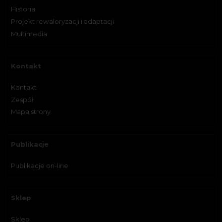
Historia
Projekt rewaloryzacji i adaptacji
Multimedia
Kontakt
Kontakt
Zespół
Mapa strony
Publikacje
Publikacje on-line
Sklep
Sklep