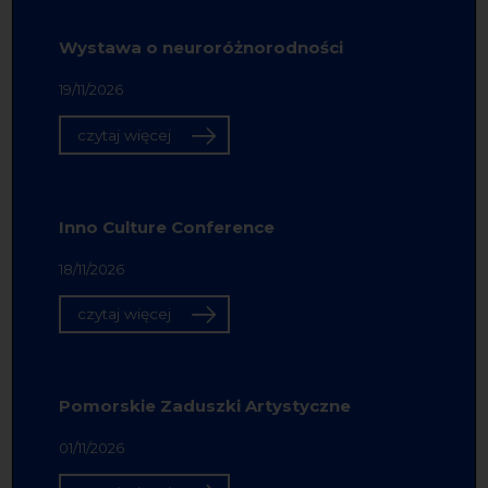
Wystawa o neuroróżnorodności
19/11/2026
czytaj więcej
Inno Culture Conference
18/11/2026
czytaj więcej
Pomorskie Zaduszki Artystyczne
01/11/2026