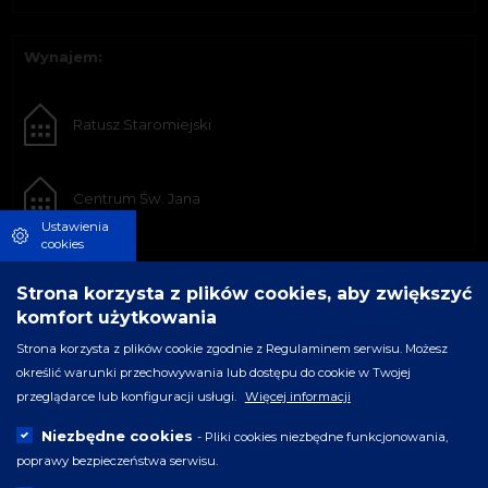
Wynajem:
Ratusz Staromiejski
Centrum Św. Jana
Ustawienia
cookies
Strona korzysta z plików cookies, aby zwiększyć
komfort użytkowania
Strona korzysta z plików cookie zgodnie z Regulaminem serwisu. Możesz
określić warunki przechowywania lub dostępu do cookie w Twojej
przeglądarce lub konfiguracji usługi.
Więcej informacji
Niezbędne cookies
- Pliki cookies niezbędne funkcjonowania,
poprawy bezpieczeństwa serwisu.