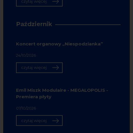
czytaj więcej
Październik
Koncert organowy „Niespodzianka”
24/10/2026
czytaj więcej
Emil Miszk Modulaire - MEGALOPOLIS -
Premiera płyty
07/10/2026
czytaj więcej