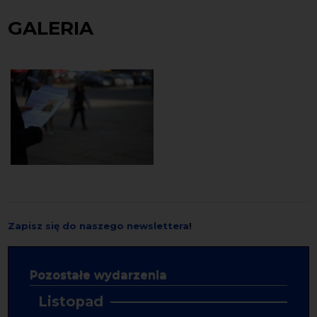
GALERIA
Zapisz się do naszego newslettera
!
Pozostałe wydarzenia
Listopad