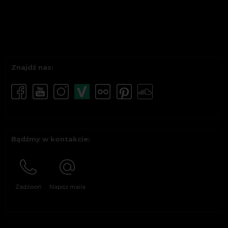
Znajdź nas:
Bądźmy w kontakcie:
Zadzwoń
Napisz maila