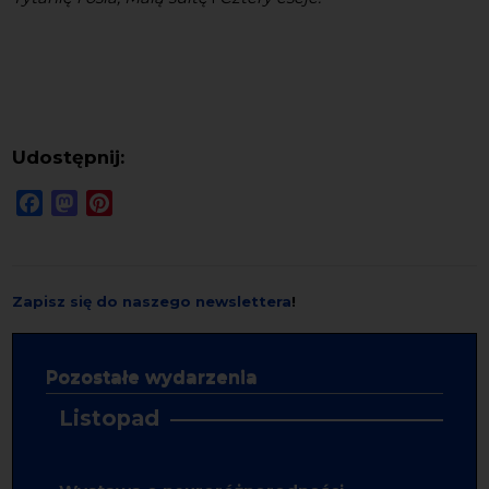
Udostępnij:
Facebook
Mastodon
Pinterest
Zapisz się do naszego newslettera
!
Pozostałe wydarzenia
Listopad