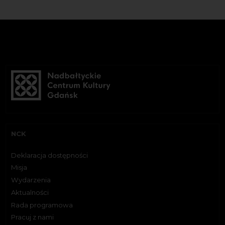
NCK
Deklaracja dostępności
Misja
Wydarzenia
Aktualności
Rada programowa
Pracuj z nami