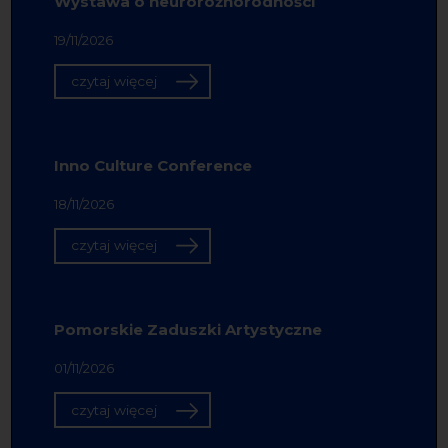
Wystawa o neuroróżnorodności
19/11/2026
czytaj więcej
Inno Culture Conference
18/11/2026
czytaj więcej
Pomorskie Zaduszki Artystyczne
01/11/2026
czytaj więcej