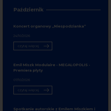
Październik
Koncert organowy „Niespodzianka”
24/10/2026
czytaj więcej
Emil Miszk Modulaire - MEGALOPOLIS -
Premiera płyty
07/10/2026
czytaj więcej
Spotkanie autorskie z Emilem Miszkiem i