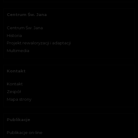
Centrum Św. Jana
Centrum Św. Jana
Historia
Projekt rewaloryzacji i adaptacji
Multimedia
Kontakt
Kontakt
Zespół
Mapa strony
Publikacje
Publikacje on-line