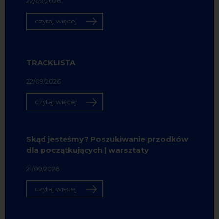
22/09/2026
czytaj więcej
TRACKLISTA
22/09/2026
czytaj więcej
Skąd jesteśmy? Poszukiwanie przodków
dla początkujących | warsztaty
21/09/2026
czytaj więcej