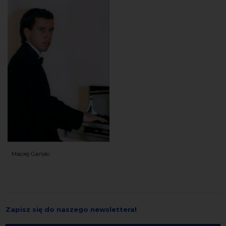
Maciej Gański
Zapisz się do naszego newslettera
!