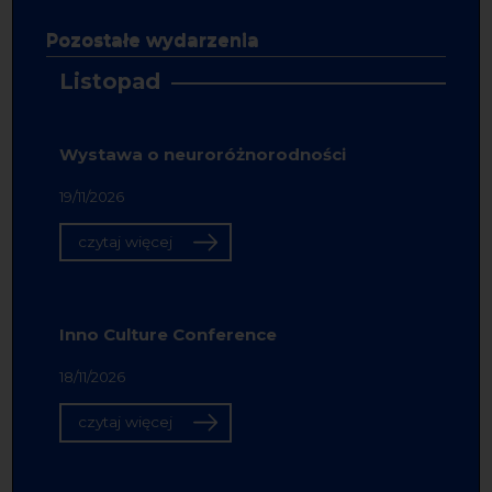
Pozostałe wydarzenia
Listopad
Wystawa o neuroróżnorodności
19/11/2026
czytaj więcej
Inno Culture Conference
18/11/2026
czytaj więcej