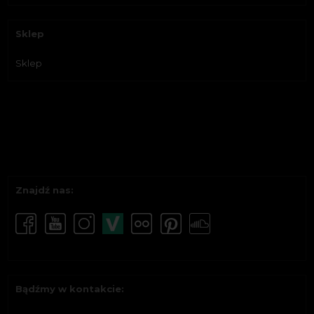
Sklep
Sklep
Znajdź nas:
Bądźmy w kontakcie: