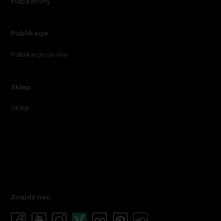
Mapa strony
Publikacje
Publikacje on-line
Sklep
Sklep
Znajdź nas: