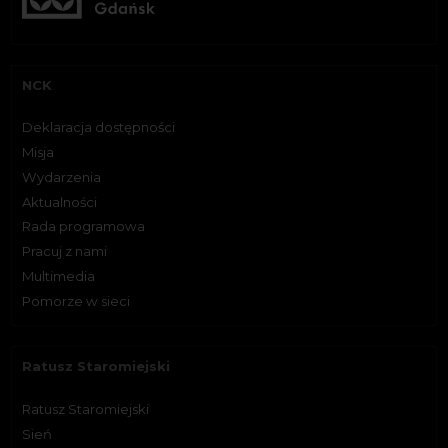
NCK
Deklaracja dostępności
Misja
Wydarzenia
Aktualności
Rada programowa
Pracuj z nami
Multimedia
Pomorze w sieci
Ratusz Staromiejski
Ratusz Staromiejski
Sień