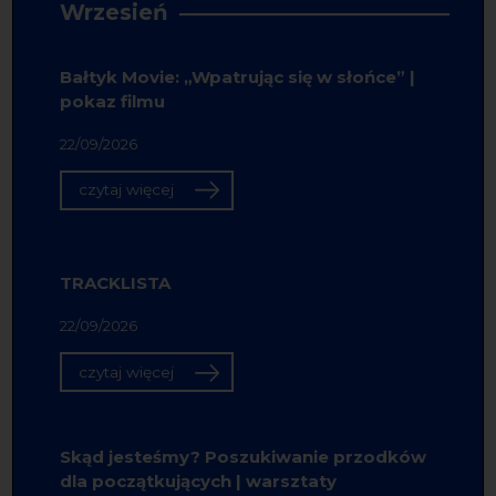
Wrzesień
Bałtyk Movie: „Wpatrując się w słońce” |
pokaz filmu
22/09/2026
czytaj więcej
TRACKLISTA
22/09/2026
czytaj więcej
Skąd jesteśmy? Poszukiwanie przodków
dla początkujących | warsztaty