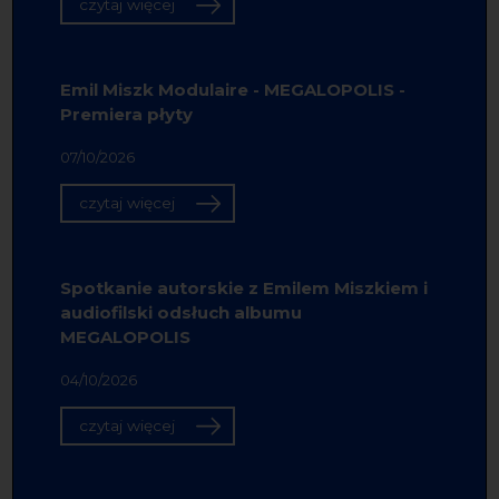
czytaj więcej
Emil Miszk Modulaire - MEGALOPOLIS -
Premiera płyty
07/10/2026
czytaj więcej
Spotkanie autorskie z Emilem Miszkiem i
audiofilski odsłuch albumu
MEGALOPOLIS
04/10/2026
czytaj więcej