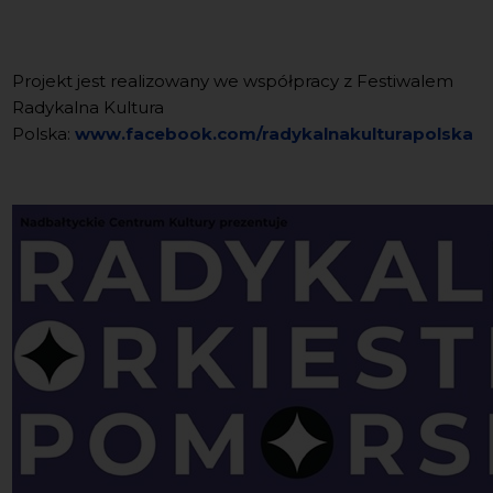
Projekt jest realizowany we współpracy z Festiwalem
Radykalna Kultura
Polska:
www.facebook.com/radykalnakulturapolska