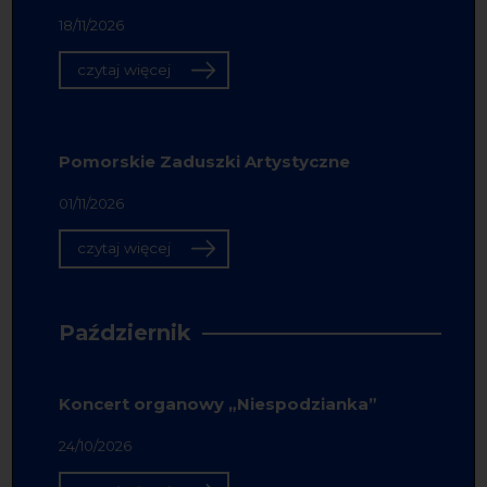
18/11/2026
czytaj więcej
Pomorskie Zaduszki Artystyczne
01/11/2026
czytaj więcej
Październik
Koncert organowy „Niespodzianka”
24/10/2026