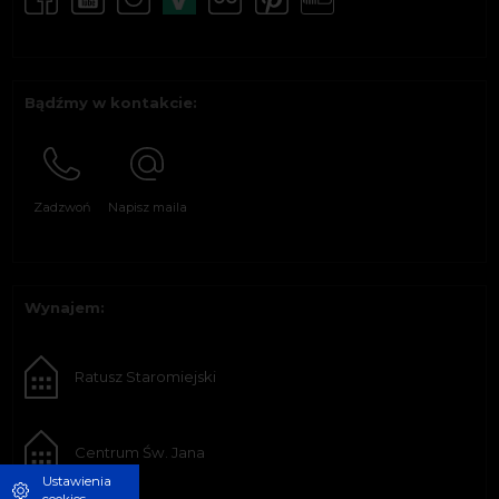
Bądźmy w kontakcie:
Zadzwoń
Napisz maila
Wynajem:
Ratusz Staromiejski
Centrum Św. Jana
Ustawienia