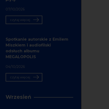
07/10/2026
czytaj więcej
Spotkanie autorskie z Emilem
Miszkiem i audiofilski
odsłuch albumu
MEGALOPOLIS
04/10/2026
czytaj więcej
Wrzesień