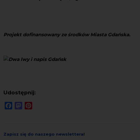
Projekt dofinansowany ze środków Miasta
Gdańska.
Udostępnij:
Facebook
Mastodon
Pinterest
Zapisz się do naszego newslettera
!