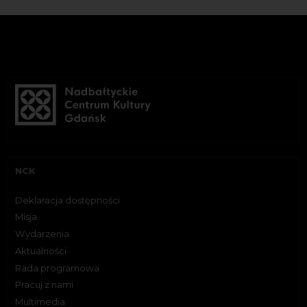
NCK
Deklaracja dostępności
Misja
Wydarzenia
Aktualności
Rada programowa
Pracuj z nami
Multimedia