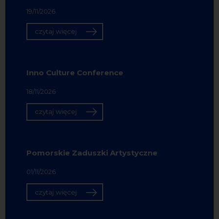
19/11/2026
czytaj więcej
Inno Culture Conference
18/11/2026
czytaj więcej
Pomorskie Zaduszki Artystyczne
01/11/2026
czytaj więcej