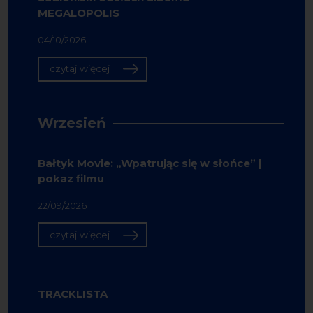
MEGALOPOLIS
04/10/2026
czytaj więcej
Wrzesień
Bałtyk Movie: „Wpatrując się w słońce” |
pokaz filmu
22/09/2026
czytaj więcej
TRACKLISTA