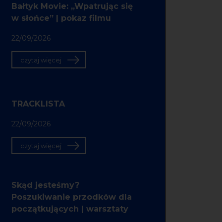
Bałtyk Movie: „Wpatrując się
w słońce” | pokaz filmu
22/09/2026
czytaj więcej
TRACKLISTA
22/09/2026
czytaj więcej
Skąd jesteśmy?
Poszukiwanie przodków dla
początkujących | warsztaty