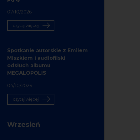
07/10/2026
czytaj więcej
Spotkanie autorskie z Emilem
Miszkiem i audiofilski
odsłuch albumu
MEGALOPOLIS
04/10/2026
czytaj więcej
Wrzesień