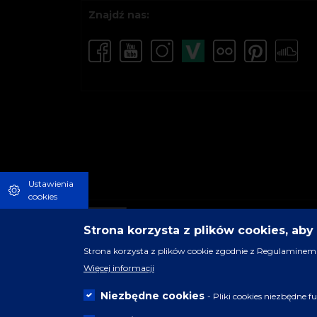
Znajdź nas:
Ustawienia
cookies
Strona korzysta z plików cookies, ab
Strona korzysta z plików cookie zgodnie z Regulaminem 
Więcej informacji
Niezbędne cookies
- Pliki cookies niezbędne