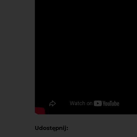
Udostępnij: