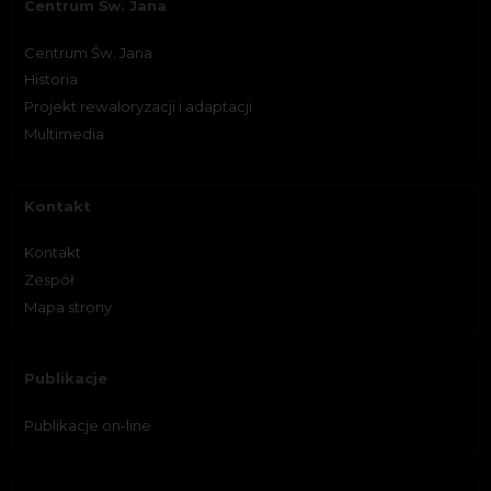
Centrum Św. Jana
Centrum Św. Jana
Historia
Projekt rewaloryzacji i adaptacji
Multimedia
Kontakt
Kontakt
Zespół
Mapa strony
Publikacje
Publikacje on-line