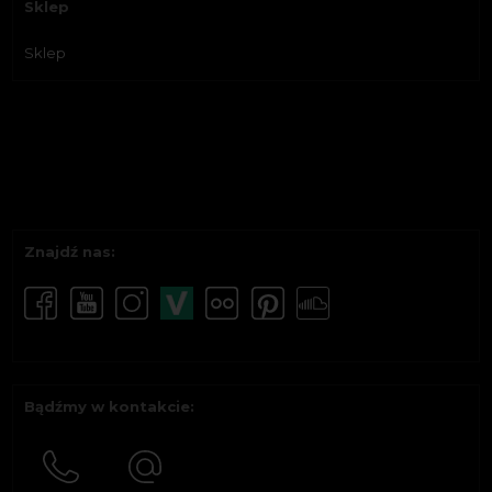
Sklep
Sklep
Znajdź nas:
Bądźmy w kontakcie: