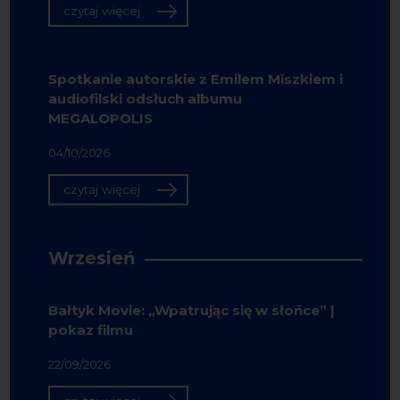
czytaj więcej
Spotkanie autorskie z Emilem Miszkiem i
audiofilski odsłuch albumu
MEGALOPOLIS
04/10/2026
czytaj więcej
Wrzesień
Bałtyk Movie: „Wpatrując się w słońce” |
pokaz filmu
22/09/2026