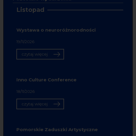
Listopad
Wystawa o neuroróżnorodności
19/11/2026
czytaj więcej
Inno Culture Conference
18/11/2026
czytaj więcej
Pomorskie Zaduszki Artystyczne