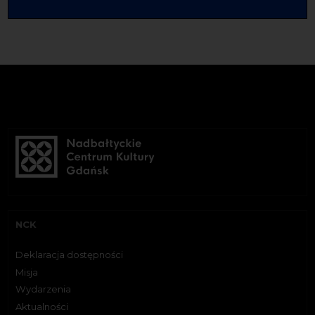
NCK
Deklaracja dostępności
Misja
Wydarzenia
Aktualności