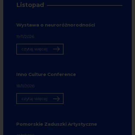
Listopad
Wystawa o neuroróżnorodności
19/11/2026
czytaj więcej
Inno Culture Conference
18/11/2026
czytaj więcej
Pomorskie Zaduszki Artystyczne