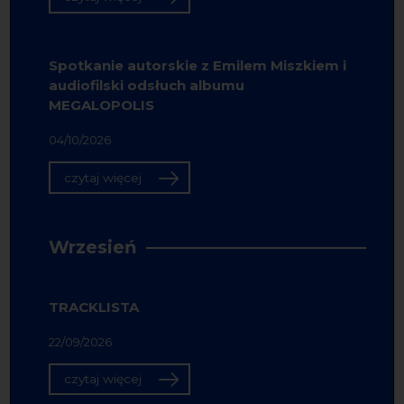
Spotkanie autorskie z Emilem Miszkiem i
audiofilski odsłuch albumu
MEGALOPOLIS
04/10/2026
czytaj więcej
Wrzesień
TRACKLISTA
22/09/2026
czytaj więcej