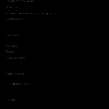
Centrum Św. Jana
Historia
Projekt rewaloryzacji i adaptacji
Multimedia
Kontakt
Kontakt
Zespół
Mapa strony
Publikacje
Publikacje on-line
Sklep