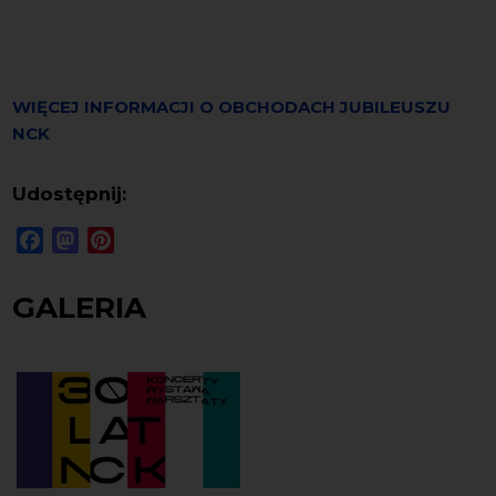
WIĘCEJ INFORMACJI O OBCHODACH JUBILEUSZU
NCK
Udostępnij:
Facebook
Mastodon
Pinterest
GALERIA