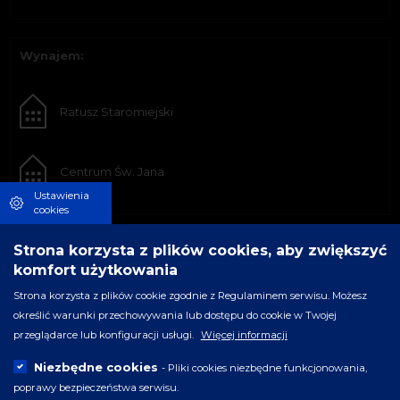
Wynajem:
Ratusz Staromiejski
Centrum Św. Jana
Ustawienia
cookies
Strona korzysta z plików cookies, aby zwiększyć
komfort użytkowania
Strona korzysta z plików cookie zgodnie z Regulaminem serwisu. Możesz
określić warunki przechowywania lub dostępu do cookie w Twojej
przeglądarce lub konfiguracji usługi.
Więcej informacji
Niezbędne cookies
- Pliki cookies niezbędne funkcjonowania,
poprawy bezpieczeństwa serwisu.