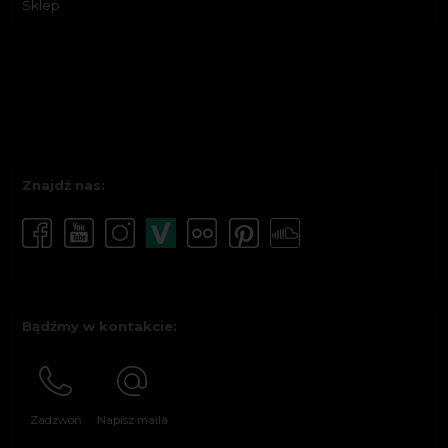
Sklep
Znajdź nas:
Bądźmy w kontakcie:
Zadzwoń
Napisz maila