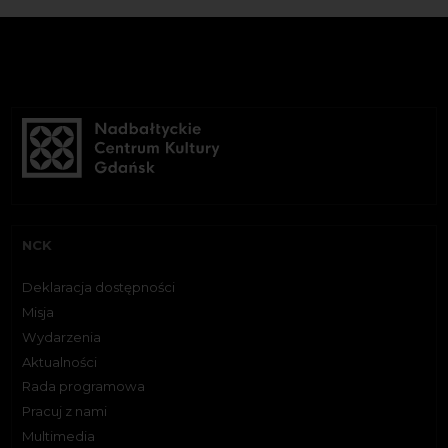
NCK
Deklaracja dostępności
Misja
Wydarzenia
Aktualności
Rada programowa
Pracuj z nami
Multimedia