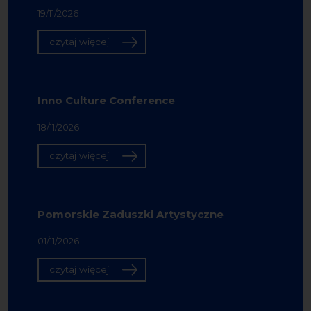
19/11/2026
czytaj więcej
Inno Culture Conference
18/11/2026
czytaj więcej
Pomorskie Zaduszki Artystyczne
01/11/2026
czytaj więcej