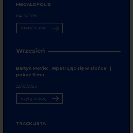
MEGALOPOLIS
04/10/2026
czytaj więcej
Wrzesień
Bałtyk Movie: „Wpatrując się w słońce” |
pokaz filmu
22/09/2026
czytaj więcej
TRACKLISTA