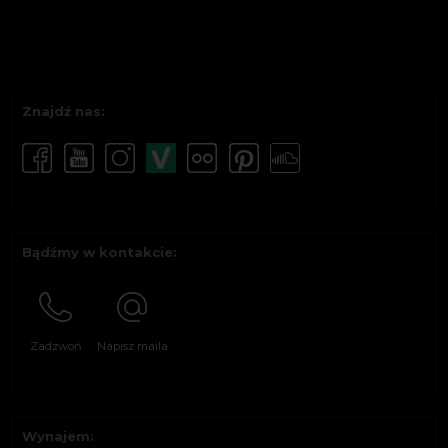
Znajdź nas:
Bądźmy w kontakcie:
Zadzwoń
Napisz maila
Wynajem: