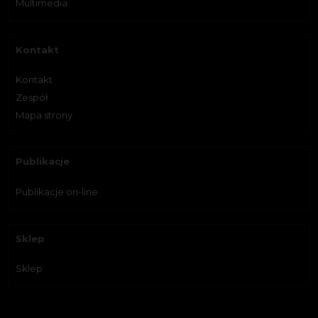
Multimedia
Kontakt
Kontakt
Zespół
Mapa strony
Publikacje
Publikacje on-line
Sklep
Sklep