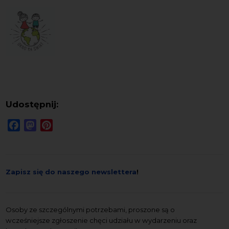
Udostępnij:
Facebook
Mastodon
Pinterest
Zapisz się do naszego newslettera
!
Osoby ze szczególnymi potrzebami, proszone są o
wcześniejsze zgłoszenie chęci udziału w wydarzeniu oraz