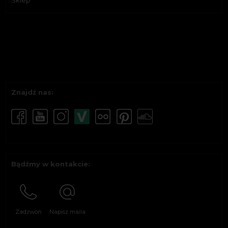
Sklep
Znajdź nas:
Bądźmy w kontakcie:
Zadzwoń
Napisz maila