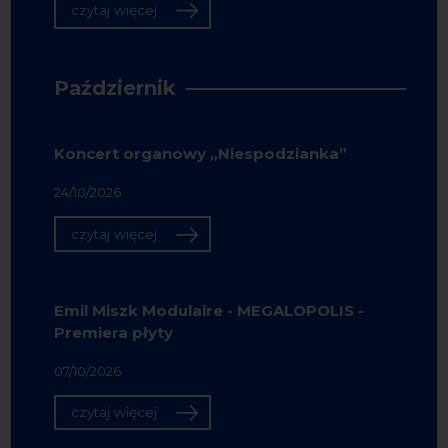
czytaj więcej
Październik
Koncert organowy „Niespodzianka”
24/10/2026
czytaj więcej
Emil Miszk Modulaire - MEGALOPOLIS -
Premiera płyty
07/10/2026
czytaj więcej