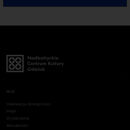
NCK
Deklaracja dostępności
Misja
Wydarzenia
Aktualności