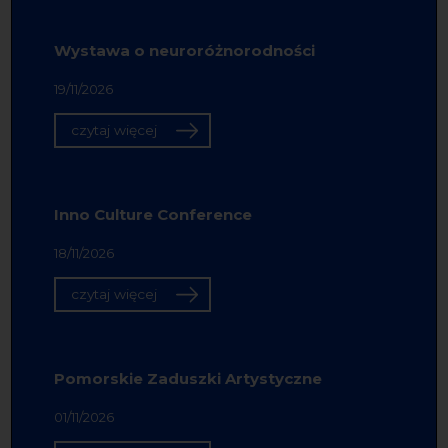
Wystawa o neuroróżnorodności
19/11/2026
czytaj więcej
Inno Culture Conference
18/11/2026
czytaj więcej
Pomorskie Zaduszki Artystyczne
01/11/2026