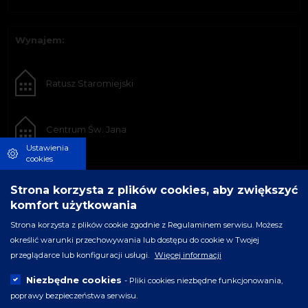
Wynajem:
Ratusz Staromiejski
Centrum Św. Jana
Ustawienia
cookies
Strona korzysta z plików cookies, aby zwiększyć
komfort użytkowania
Strona korzysta z plików cookie zgodnie z Regulaminem serwisu. Możesz
określić warunki przechowywania lub dostępu do cookie w Twojej
przeglądarce lub konfiguracji usługi.
Więcej informacji
Niezbędne cookies
- Pliki cookies niezbędne funkcjonowania,
poprawy bezpieczeństwa serwisu.