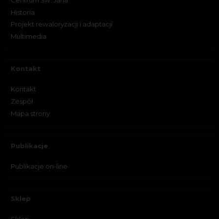
Historia
Projekt rewaloryzacji i adaptacji
Multimedia
Kontakt
Kontakt
Zespół
Mapa strony
Publikacje
Publikacje on-line
Sklep