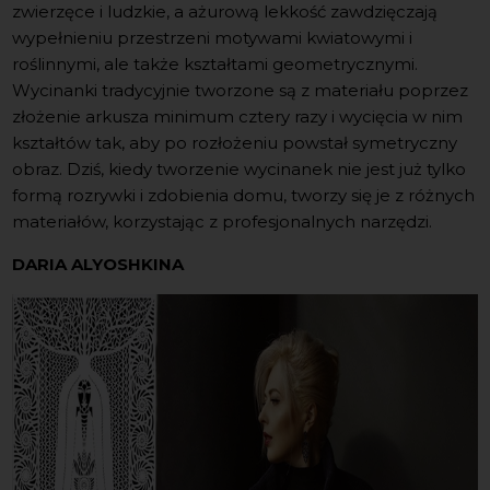
zwierzęce i ludzkie, a ażurową lekkość zawdzięczają
wypełnieniu przestrzeni motywami kwiatowymi i
roślinnymi, ale także kształtami geometrycznymi.
Wycinanki tradycyjnie tworzone są z materiału poprzez
złożenie arkusza minimum cztery razy i wycięcia w nim
kształtów tak, aby po rozłożeniu powstał symetryczny
obraz. Dziś, kiedy tworzenie wycinanek nie jest już tylko
formą rozrywki i zdobienia domu, tworzy się je z różnych
materiałów, korzystając z profesjonalnych narzędzi.
DARIA ALYOSHKINA