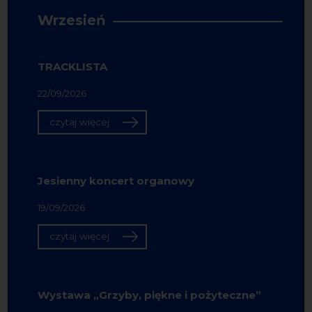
Wrzesień
TRACKLISTA
22/09/2026
czytaj więcej
Jesienny koncert organowy
19/09/2026
czytaj więcej
Wystawa „Grzyby, piękne i pożyteczne”