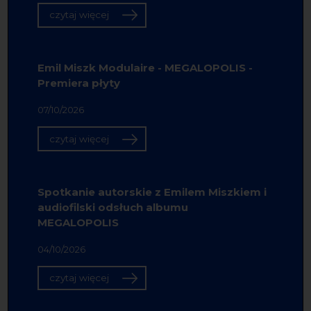
czytaj więcej
Emil Miszk Modulaire - MEGALOPOLIS -
Premiera płyty
07/10/2026
czytaj więcej
Spotkanie autorskie z Emilem Miszkiem i
audiofilski odsłuch albumu
MEGALOPOLIS
04/10/2026
czytaj więcej