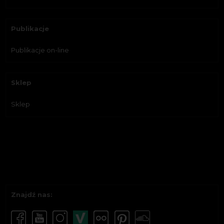
Publikacje
Publikacje on-line
Sklep
Sklep
Znajdź nas: