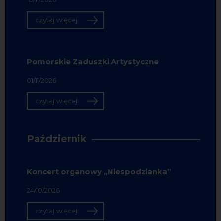
czytaj więcej
Pomorskie Zaduszki Artystyczne
01/11/2026
czytaj więcej
Październik
Koncert organowy „Niespodzianka”
24/10/2026
czytaj więcej