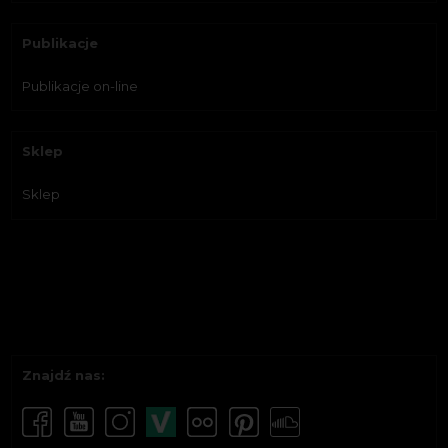
Publikacje
Publikacje on-line
Sklep
Sklep
Znajdź nas: