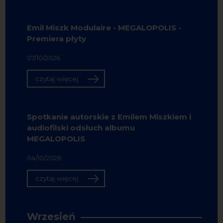
Emil Miszk Modulaire - MEGALOPOLIS -
Premiera płyty
07/10/2026
czytaj więcej
Spotkanie autorskie z Emilem Miszkiem i
audiofilski odsłuch albumu
MEGALOPOLIS
04/10/2026
czytaj więcej
Wrzesień