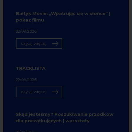
Bałtyk Movie: „Wpatrując się w słońce” |
pokaz filmu
22/09/2026
czytaj więcej
TRACKLISTA
22/09/2026
czytaj więcej
Skąd jesteśmy? Poszukiwanie przodków
dla początkujących | warsztaty