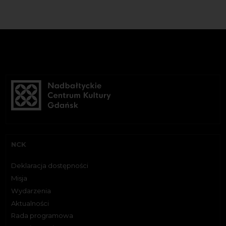
NCK
Deklaracja dostępności
Misja
Wydarzenia
Aktualności
Rada programowa