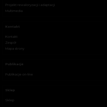
Projekt rewaloryzacji i adaptacji
Multimedia
Kontakt
Kontakt
Zespół
Mapa strony
Publikacje
Publikacje on-line
Sklep
Sklep