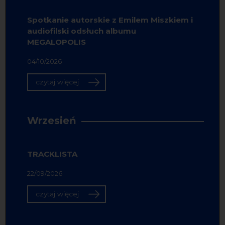
Spotkanie autorskie z Emilem Miszkiem i
audiofilski odsłuch albumu
MEGALOPOLIS
04/10/2026
czytaj więcej
Wrzesień
TRACKLISTA
22/09/2026
czytaj więcej