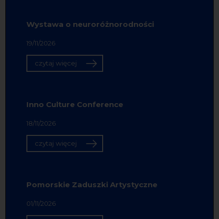
Wystawa o neuroróżnorodności
19/11/2026
czytaj więcej
Inno Culture Conference
18/11/2026
czytaj więcej
Pomorskie Zaduszki Artystyczne
01/11/2026