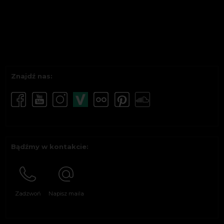
Znajdź nas:
Bądźmy w kontakcie:
Zadzwoń
Napisz maila