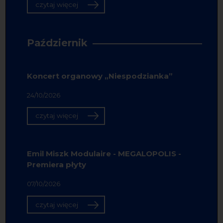
czytaj więcej
Październik
Koncert organowy „Niespodzianka”
24/10/2026
czytaj więcej
Emil Miszk Modulaire - MEGALOPOLIS -
Premiera płyty
07/10/2026
czytaj więcej