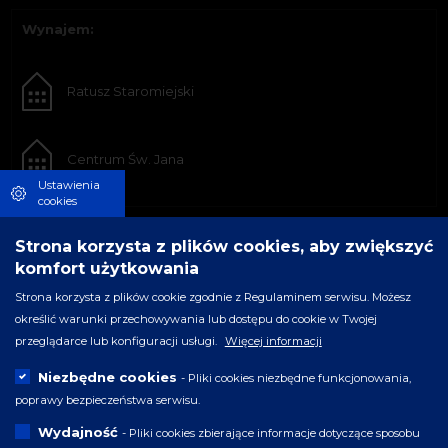
Wynajem:
Ratusz Staromiejski
Centrum Św. Jana
Ustawienia
cookies
Strona korzysta z plików cookies, aby zwiększyć
komfort użytkowania
Strona korzysta z plików cookie zgodnie z Regulaminem serwisu. Możesz
określić warunki przechowywania lub dostępu do cookie w Twojej
przeglądarce lub konfiguracji usługi.
Więcej informacji
Niezbędne cookies
- Pliki cookies niezbędne funkcjonowania,
poprawy bezpieczeństwa serwisu.
Wydajność
- Pliki cookies zbierające informacje dotyczące sposobu