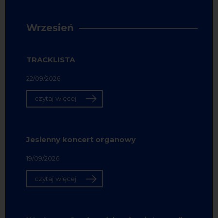
Wrzesień
TRACKLISTA
22/09/2026
czytaj więcej
Jesienny koncert organowy
19/09/2026
czytaj więcej