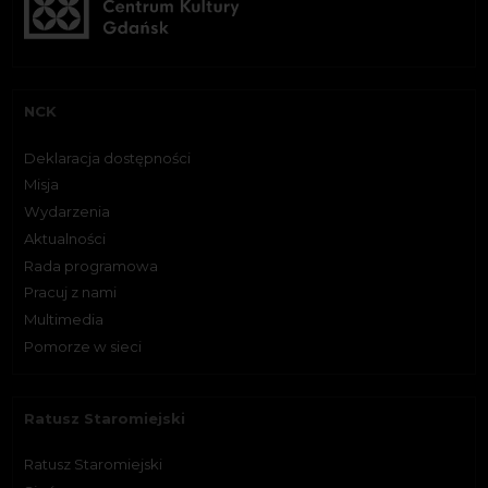
NCK
Deklaracja dostępności
Misja
Wydarzenia
Aktualności
Rada programowa
Pracuj z nami
Multimedia
Pomorze w sieci
Ratusz Staromiejski
Ratusz Staromiejski