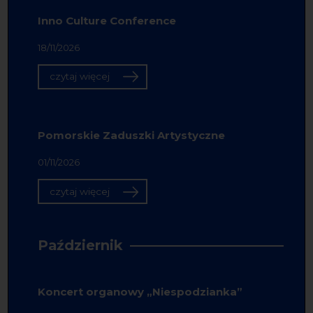
Inno Culture Conference
18/11/2026
czytaj więcej
Pomorskie Zaduszki Artystyczne
01/11/2026
czytaj więcej
Październik
Koncert organowy „Niespodzianka”