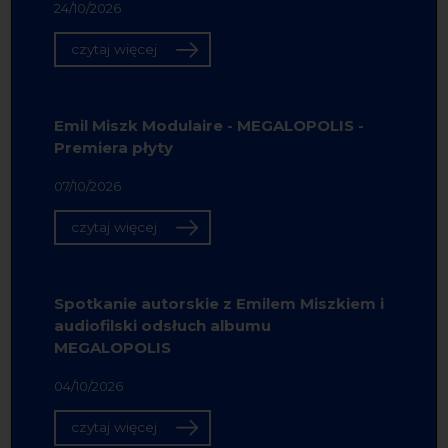
24/10/2026
czytaj więcej
Emil Miszk Modulaire - MEGALOPOLIS -
Premiera płyty
07/10/2026
czytaj więcej
Spotkanie autorskie z Emilem Miszkiem i
audiofilski odsłuch albumu
MEGALOPOLIS
04/10/2026
czytaj więcej