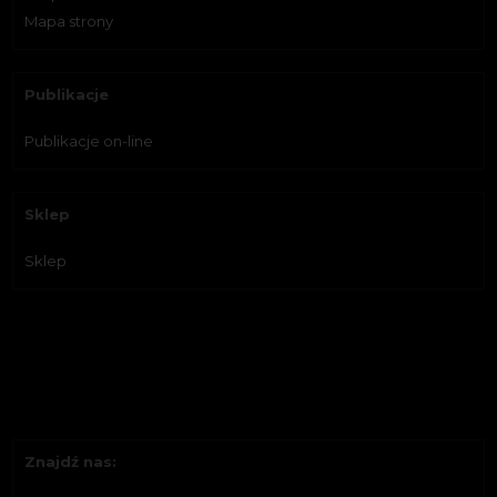
Mapa strony
Publikacje
Publikacje on-line
Sklep
Sklep
Znajdź nas: