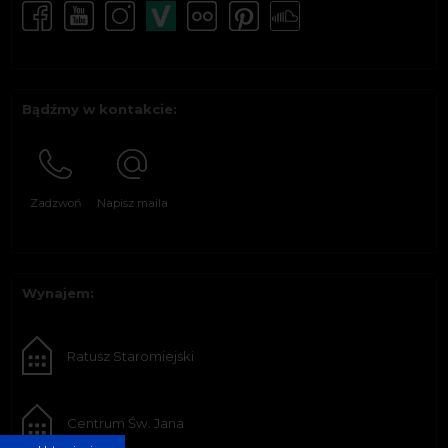
Bądźmy w kontakcie:
Zadzwoń
Napisz maila
Wynajem:
Ratusz Staromiejski
Centrum Św. Jana