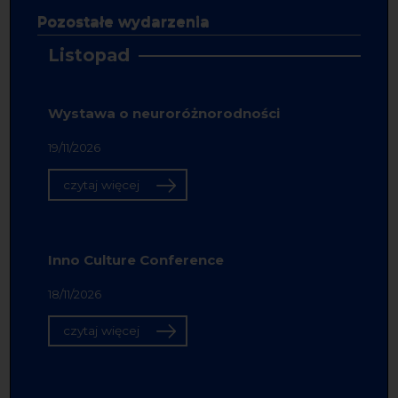
Pozostałe wydarzenia
Listopad
Wystawa o neuroróżnorodności
19/11/2026
czytaj więcej
Inno Culture Conference
18/11/2026
czytaj więcej