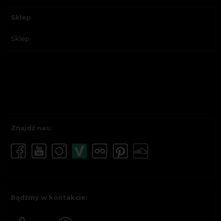
Sklep
Sklep
Znajdź nas:
Bądźmy w kontakcie: