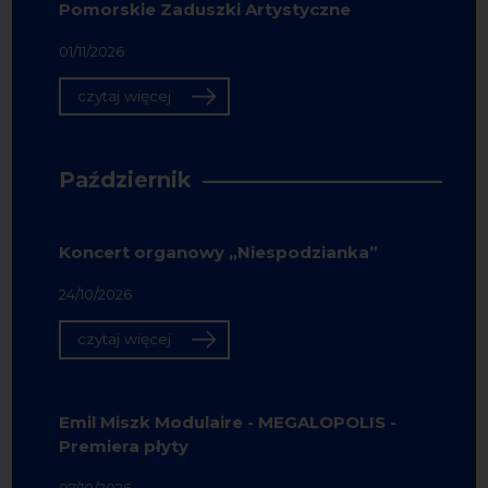
Pomorskie Zaduszki Artystyczne
01/11/2026
czytaj więcej
Październik
Koncert organowy „Niespodzianka”
24/10/2026
czytaj więcej
Emil Miszk Modulaire - MEGALOPOLIS -
Premiera płyty