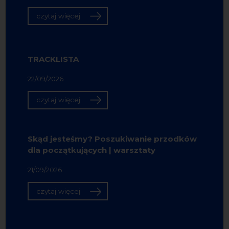
czytaj więcej
TRACKLISTA
22/09/2026
czytaj więcej
Skąd jesteśmy? Poszukiwanie przodków
dla początkujących | warsztaty
21/09/2026
czytaj więcej