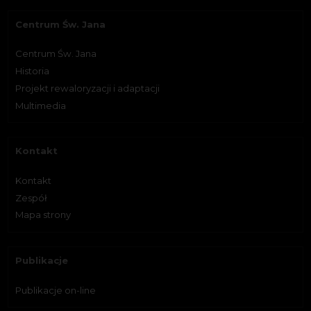
Centrum Św. Jana
Centrum Św. Jana
Historia
Projekt rewaloryzacji i adaptacji
Multimedia
Kontakt
Kontakt
Zespół
Mapa strony
Publikacje
Publikacje on-line