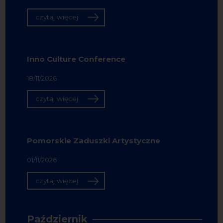
czytaj więcej
Inno Culture Conference
18/11/2026
czytaj więcej
Pomorskie Zaduszki Artystyczne
01/11/2026
czytaj więcej
Październik