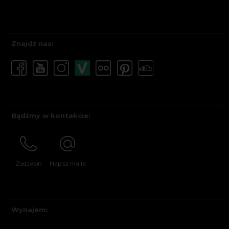
Znajdź nas:
Bądźmy w kontakcie:
Zadzwoń
Napisz maila
Wynajem: