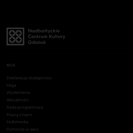
NCK
Deklaracja dostępności
Misja
Wydarzenia
Aktualności
Rada programowa
Pracuj z nami
Multimedia
Pomorze w sieci