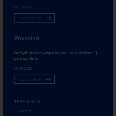
04/10/2026
czytaj więcej
Wrzesień
Bałtyk Movie: „Wpatrując się w słońce” |
pokaz filmu
22/09/2026
czytaj więcej
TRACKLISTA
22/09/2026