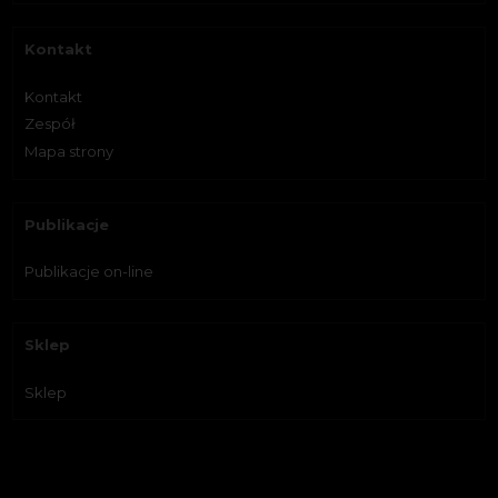
Kontakt
Kontakt
Zespół
Mapa strony
Publikacje
Publikacje on-line
Sklep
Sklep