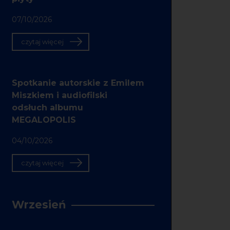
07/10/2026
czytaj więcej
Spotkanie autorskie z Emilem
Miszkiem i audiofilski
odsłuch albumu
MEGALOPOLIS
04/10/2026
czytaj więcej
Wrzesień