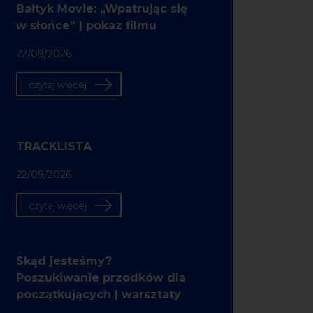
Bałtyk Movie: „Wpatrując się
w słońce” | pokaz filmu
22/09/2026
czytaj więcej
TRACKLISTA
22/09/2026
czytaj więcej
Skąd jesteśmy?
Poszukiwanie przodków dla
początkujących | warsztaty