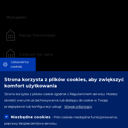
Wynajem:
Ratusz Staromiejski
Centrum Św. Jana
Ustawienia
cookies
Strona korzysta z plików cookies, aby zwiększyć
komfort użytkowania
Strona korzysta z plików cookie zgodnie z Regulaminem serwisu. Możesz
określić warunki przechowywania lub dostępu do cookie w Twojej
przeglądarce lub konfiguracji usługi.
Więcej informacji
Niezbędne cookies
- Pliki cookies niezbędne funkcjonowania,
poprawy bezpieczeństwa serwisu.