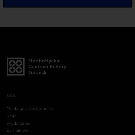
NCK
Deklaracja dostępności
Misja
Wydarzenia
Aktualności