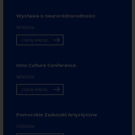
Wystawa o neuroróżnorodności
19/11/2026
czytaj więcej
Inno Culture Conference
18/11/2026
czytaj więcej
Pomorskie Zaduszki Artystyczne
01/11/2026