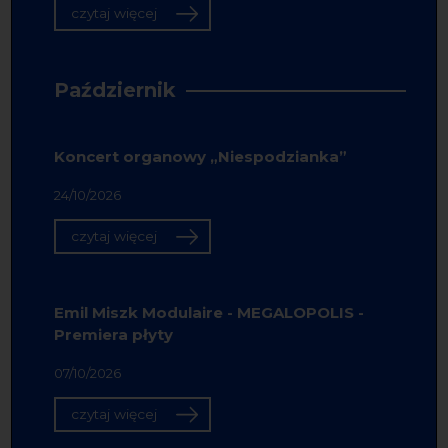
czytaj więcej
Październik
Koncert organowy „Niespodzianka”
24/10/2026
czytaj więcej
Emil Miszk Modulaire - MEGALOPOLIS -
Premiera płyty
07/10/2026
czytaj więcej