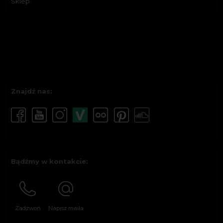
Sklep
Znajdź nas:
Bądźmy w kontakcie:
Zadzwoń
Napisz maila