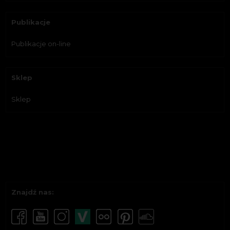
Publikacje
Publikacje on-line
Sklep
Sklep
Znajdź nas: