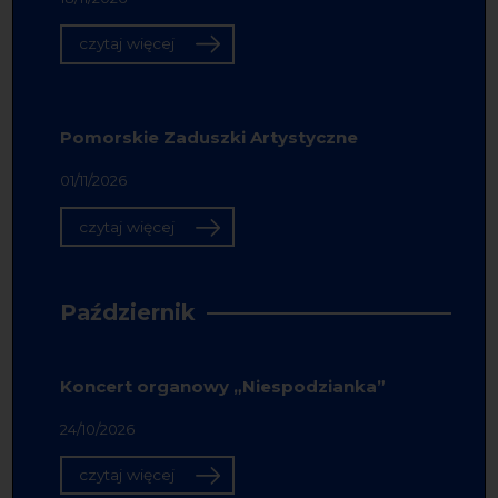
czytaj więcej
Pomorskie Zaduszki Artystyczne
01/11/2026
czytaj więcej
Październik
Koncert organowy „Niespodzianka”
24/10/2026
czytaj więcej