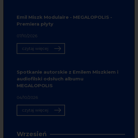
Emil Miszk Modulaire - MEGALOPOLIS -
Premiera płyty
07/10/2026
czytaj więcej
Spotkanie autorskie z Emilem Miszkiem i
audiofilski odsłuch albumu
MEGALOPOLIS
04/10/2026
czytaj więcej
Wrzesień