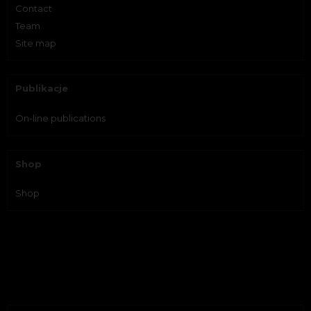
Contact
Team
Site map
Publikacje
On-line publications
Shop
Shop