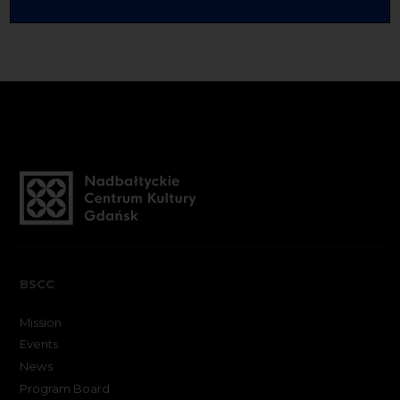
BSCC
Mission
Events
News
Program Board