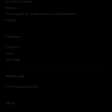
St. John's Centre
History
The project of revalorisation and adaptation
Media
Contact
Contact
Team
Site map
Publikacje
On-line publications
Shop