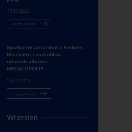
07/10/2026
czytaj więcej
Spotkanie autorskie z Emilem
Miszkiem i audiofilski
odsłuch albumu
MEGALOPOLIS
04/10/2026
czytaj więcej
Wrzesień