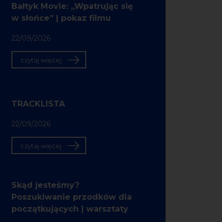
Bałtyk Movie: „Wpatrując się
w słońce” | pokaz filmu
22/09/2026
czytaj więcej
TRACKLISTA
22/09/2026
czytaj więcej
Skąd jesteśmy?
Poszukiwanie przodków dla
początkujących | warsztaty