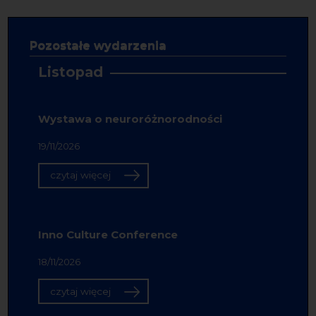
Pozostałe wydarzenia
Listopad
Wystawa o neuroróżnorodności
19/11/2026
czytaj więcej
Inno Culture Conference
18/11/2026
czytaj więcej