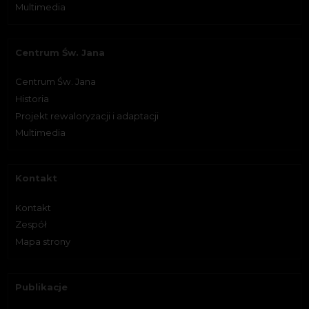
Multimedia
Centrum Św. Jana
Centrum Św. Jana
Historia
Projekt rewaloryzacji i adaptacji
Multimedia
Kontakt
Kontakt
Zespół
Mapa strony
Publikacje