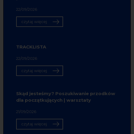
22/09/2026
czytaj więcej
TRACKLISTA
22/09/2026
czytaj więcej
Skąd jesteśmy? Poszukiwanie przodków
dla początkujących | warsztaty
21/09/2026
czytaj więcej