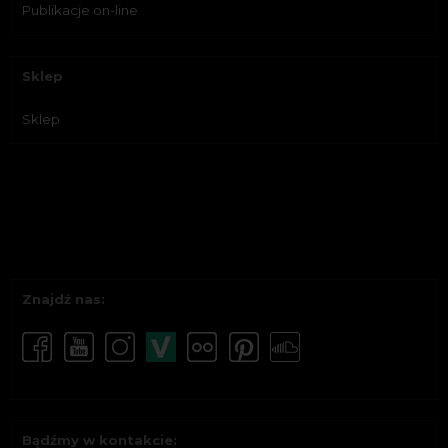
Publikacje on-line
Sklep
Sklep
Znajdź nas:
Bądźmy w kontakcie: