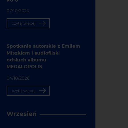
07/10/2026
czytaj więcej
Spotkanie autorskie z Emilem
Miszkiem i audiofilski
odsłuch albumu
MEGALOPOLIS
04/10/2026
czytaj więcej
Wrzesień