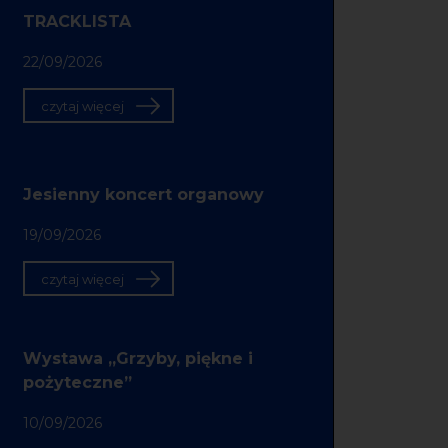
TRACKLISTA
22/09/2026
czytaj więcej
Jesienny koncert organowy
19/09/2026
czytaj więcej
Wystawa „Grzyby, piękne i
pożyteczne”
10/09/2026