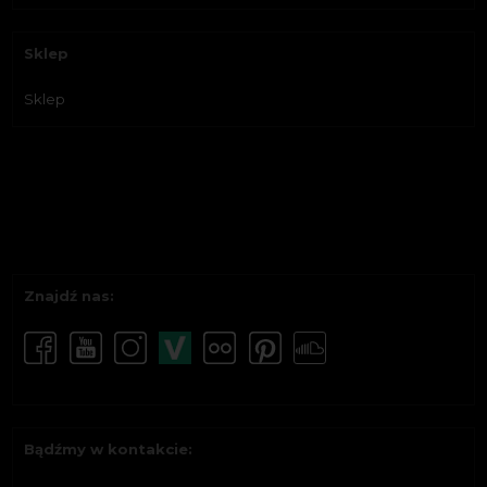
Sklep
Sklep
Znajdź nas:
Bądźmy w kontakcie: