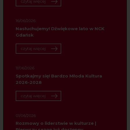
czytaj więcej
16/06/2026
Nasłuchujemy! Dźwiękowe lato w NCK
Gdańsk
czytaj więcej
11/06/2026
Spotkajmy się! Bardzo Młoda Kultura
2026-2028
czytaj więcej
01/06/2026
Rozmowy o liderstwie w kulturze |
Pierwszy sezon już dostępny