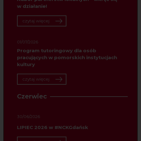
w działanie!
czytaj więcej
01/07/2026
Program tutoringowy dla osób
pracujących w pomorskich instytucjach
kultury
czytaj więcej
Czerwiec
30/06/2026
LIPIEC 2026 w #NCKGdańsk