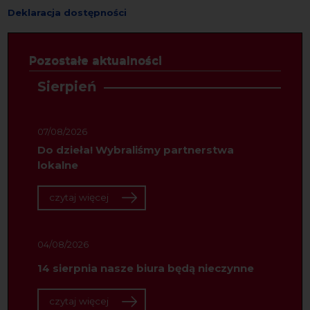
Deklaracja dostępności
Pozostałe aktualności
Sierpień
07/08/2026
Do dzieła! Wybraliśmy partnerstwa
lokalne
czytaj więcej
04/08/2026
14 sierpnia nasze biura będą nieczynne
czytaj więcej