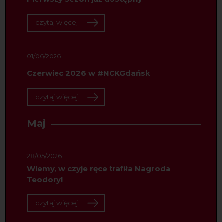
czytaj więcej
01/06/2026
Czerwiec 2026 w #NCKGdańsk
czytaj więcej
Maj
28/05/2026
Wiemy, w czyje ręce trafiła Nagroda
Teodory!
czytaj więcej