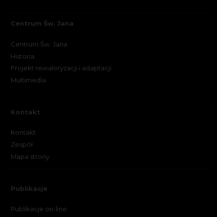
Centrum Św. Jana
Centrum Św. Jana
Historia
Projekt rewaloryzacji i adaptacji
Multimedia
Kontakt
Kontakt
Zespół
Mapa strony
Publikacje
Publikacje on-line