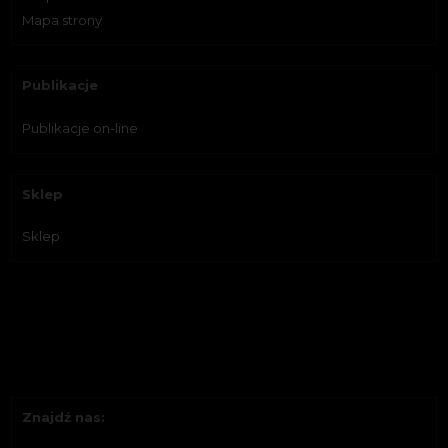
Mapa strony
Publikacje
Publikacje on-line
Sklep
Sklep
Znajdź nas: