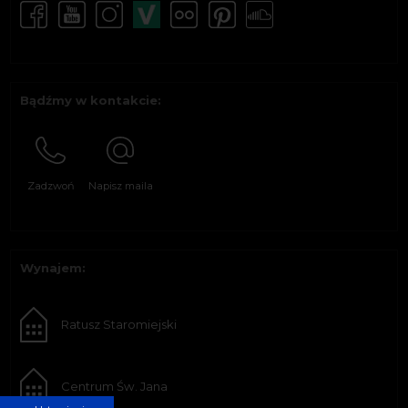
Bądźmy w kontakcie:
Zadzwoń
Napisz maila
Wynajem:
Ratusz Staromiejski
Centrum Św. Jana