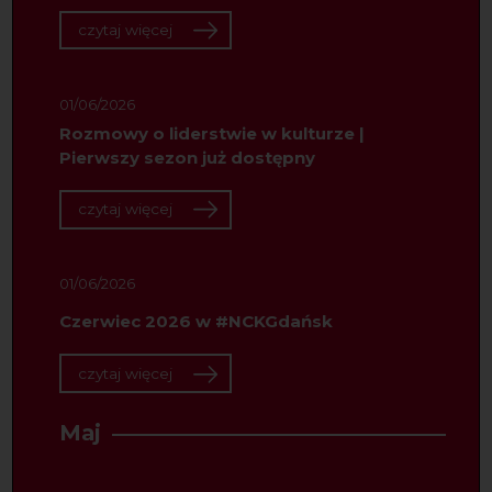
czytaj więcej
01/06/2026
Rozmowy o liderstwie w kulturze |
Pierwszy sezon już dostępny
czytaj więcej
01/06/2026
Czerwiec 2026 w #NCKGdańsk
czytaj więcej
Maj