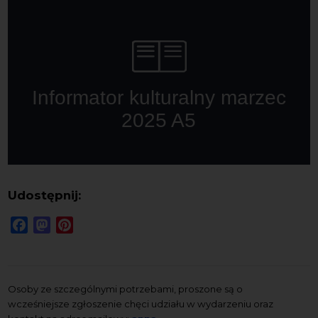
Udostępnij:
Facebook
Mastodon
Pinterest
Osoby ze szczególnymi potrzebami, proszone są o
wcześniejsze zgłoszenie chęci udziału w wydarzeniu oraz