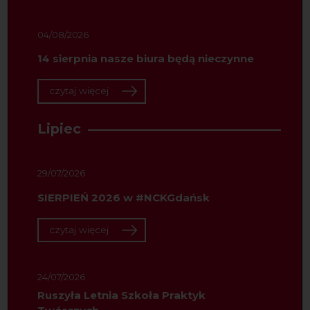
04/08/2026
14 sierpnia nasze biura będą nieczynne
czytaj więcej
Lipiec
29/07/2026
SIERPIEŃ 2026 w #NCKGdańsk
czytaj więcej
24/07/2026
Ruszyła Letnia Szkoła Praktyk