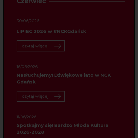
Czerwiec
30/06/2026
LIPIEC 2026 w #NCKGdańsk
czytaj więcej
16/06/2026
Nasłuchujemy! Dźwiękowe lato w NCK
Gdańsk
czytaj więcej
11/06/2026
Spotkajmy się! Bardzo Młoda Kultura
2026-2028