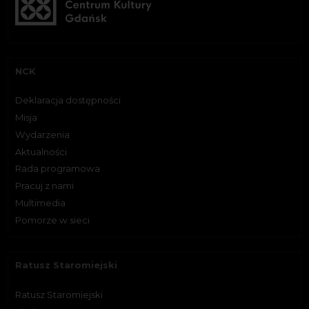
NCK
Deklaracja dostępności
Misja
Wydarzenia
Aktualności
Rada programowa
Pracuj z nami
Multimedia
Pomorze w sieci
Ratusz Staromiejski
Ratusz Staromiejski