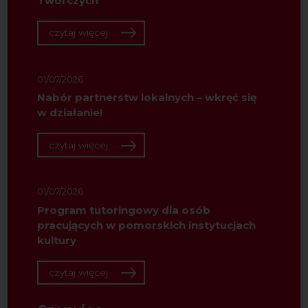
Twórczych
czytaj więcej
01/07/2026
Nabór partnerstw lokalnych – wkręć się
w działanie!
czytaj więcej
01/07/2026
Program tutoringowy dla osób
pracujących w pomorskich instytucjach
kultury
czytaj więcej