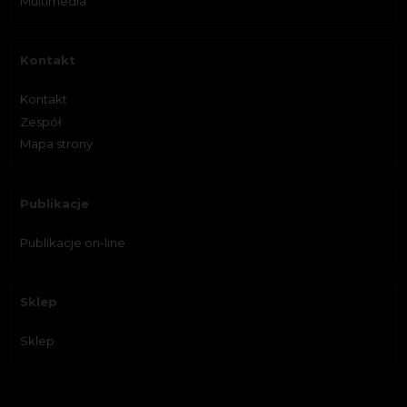
Multimedia
Kontakt
Kontakt
Zespół
Mapa strony
Publikacje
Publikacje on-line
Sklep
Sklep