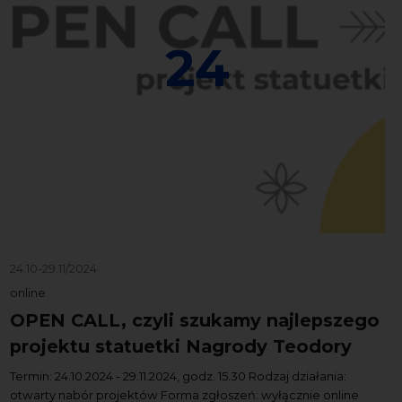
24
24.10-29.11/2024
online
OPEN CALL, czyli szukamy najlepszego
projektu statuetki Nagrody Teodory
Termin: 24.10.2024 - 29.11.2024, godz. 15.30 Rodzaj działania:
otwarty nabór projektów Forma zgłoszeń: wyłącznie online