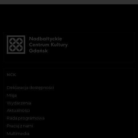
NCK
Deklaracja dostępności
Misja
Wydarzenia
Aktualności
Rada programowa
Pracuj z nami
Multimedia