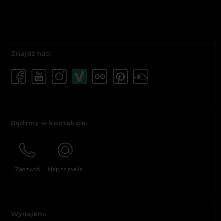
Znajdź nas:
Bądźmy w kontakcie:
Zadzwoń
Napisz maila
Wynajem: