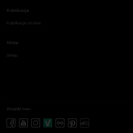
Publikacje
Publikacje on-line
Sklep
Sklep
Znajdź nas: